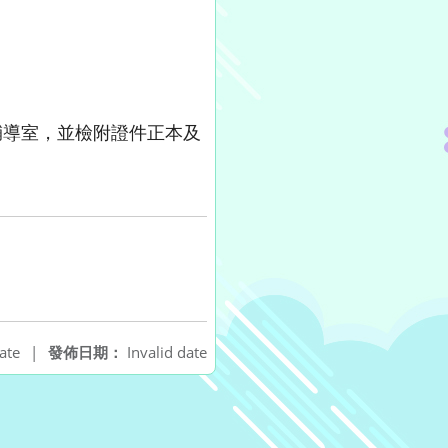
校輔導室，並檢附證件正本及
ate
|
發佈日期：
Invalid date