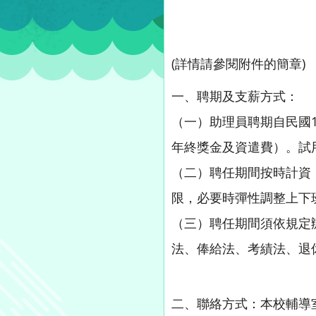
(詳情請參閱附件的簡章)
一、聘期及支薪方式：
（一）助理員聘期自民國1
年終獎金及資遣費）。試
（二）聘任期間按時計資
限，必要時彈性調整上下
（三）聘任期間須依規定
法、俸給法、考績法、退
二、聯絡方式：本校輔導