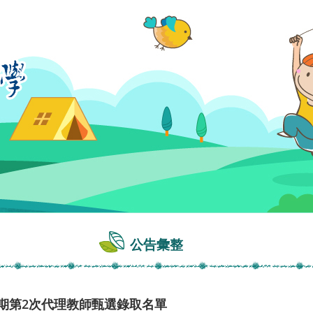
公告彙整
學期第2次代理教師甄選錄取名單