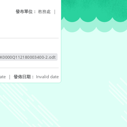
發布單位：
教務處
|
K0000Q112180003400-2.odt
另開新視窗
ate
|
發佈日期：
Invalid date