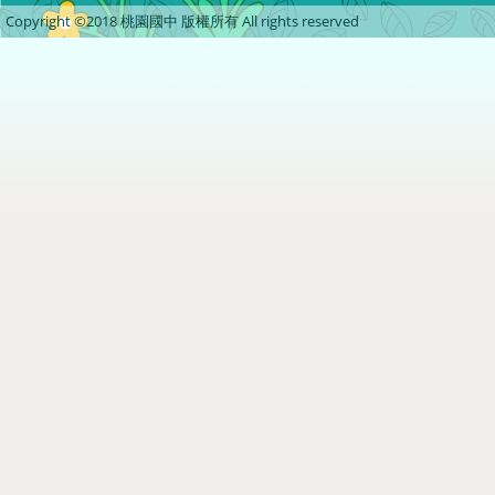
Copyright ©2018 桃園國中 版權所有 All rights reserved