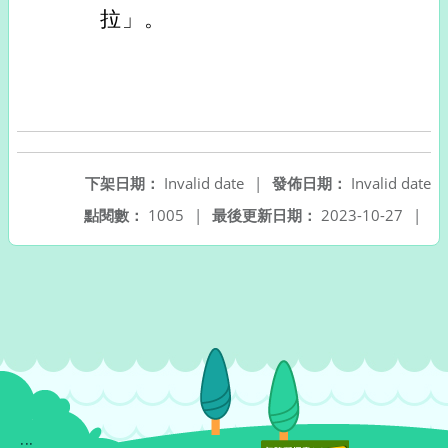
拉」。
下架日期：
Invalid date
|
發佈日期：
Invalid date
點閱數：
1005
|
最後更新日期：
2023-10-27
|
:::