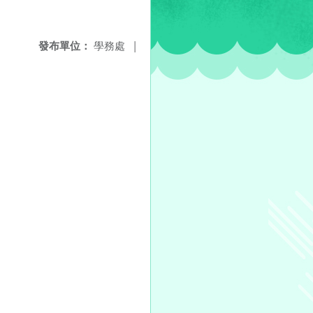
發布單位：
學務處
|