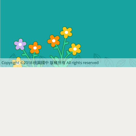
Copyright ©2018 桃園國中 版權所有 All rights reserved