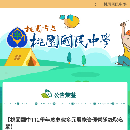
移至網頁之主要內容區位置
:::
桃園國民中學
:::
公告彙整
【桃園國中112學年度寒假多元展能資優營隊錄取名
單】