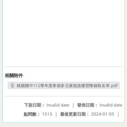
相關附件
桃園國中112學年度寒假多元展能資優營隊錄取名單.pdf
另開新視窗
下架日期：
Invalid date
|
發佈日期：
Invalid date
點閱數：
1513
|
最後更新日期：
2024-01-05
|