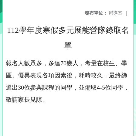
發布單位：
輔導室
|
112學年度寒假多元展能營隊錄取名
單
報名人數眾多，多達70幾人，考量在校生、學
區、優異表現各項因素後，耗時較久，最終篩
選出30位參與課程的同學，並備取4-5位同學，
敬請家長見諒。