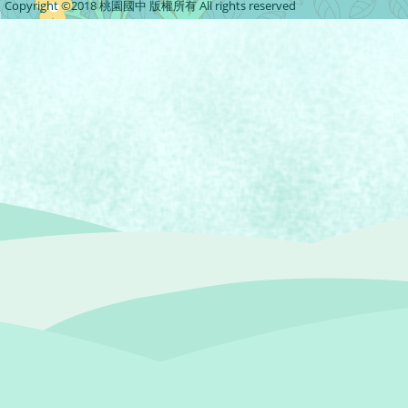
Copyright ©2018 桃園國中 版權所有 All rights reserved