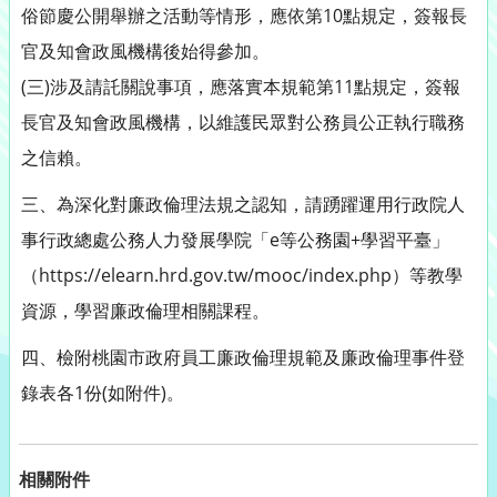
俗節慶公開舉辦之活動等情形，應依第10點規定，簽報長
官及知會政風機構後始得參加。
(三)涉及請託關說事項，應落實本規範第11點規定，簽報
長官及知會政風機構，以維護民眾對公務員公正執行職務
之信賴。
三、為深化對廉政倫理法規之認知，請踴躍運用行政院人
事行政總處公務人力發展學院「e等公務園+學習平臺」
（https://elearn.hrd.gov.tw/mooc/index.php）等教學
資源，學習廉政倫理相關課程。
四、檢附桃園市政府員工廉政倫理規範及廉政倫理事件登
錄表各1份(如附件)。
相關附件