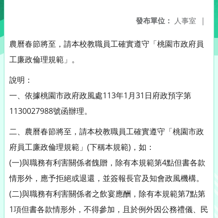
發布單位：
人事室
|
農曆春節將至，請本校教職員工確實遵守「桃園市政府員
工廉政倫理規範」。
說明：
一、依據桃園市政府政風處113年1月31日府政預字第
1130027988號函辦理。
二、農曆春節將至，請本校教職員工確實遵守「桃園市政
府員工廉政倫理規範」(下稱本規範)，如：
(一)與職務有利害關係者餽贈，除有本規範第4點但書各款
情形外，應予拒絕或退還，並簽報長官及知會政風機構。
(二)與職務有利害關係者之飲宴應酬，除有本規範第7點第
1項但書各款情形外，不得參加，且於例外因公務禮儀、民