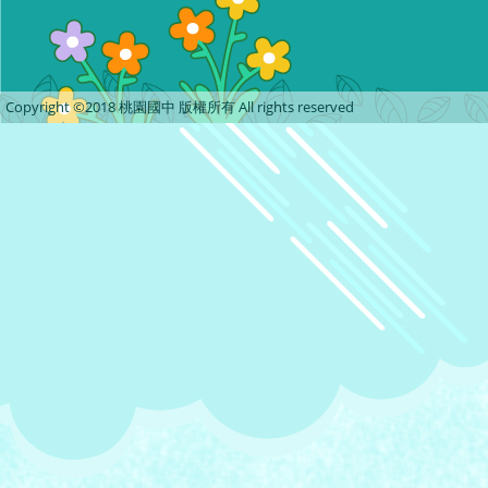
Copyright ©2018 桃園國中 版權所有 All rights reserved