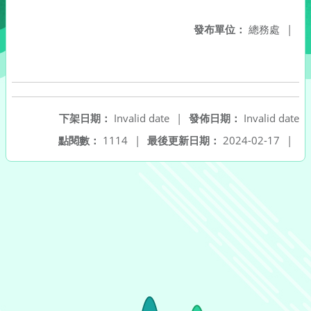
發布單位：
總務處
|
下架日期：
Invalid date
|
發佈日期：
Invalid date
點閱數：
1114
|
最後更新日期：
2024-02-17
|