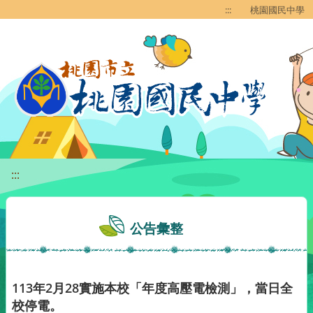
移至網頁之主要內容區位置
:::
桃園國民中學
:::
公告彙整
113年2月28實施本校「年度高壓電檢測」，當日全
校停電。