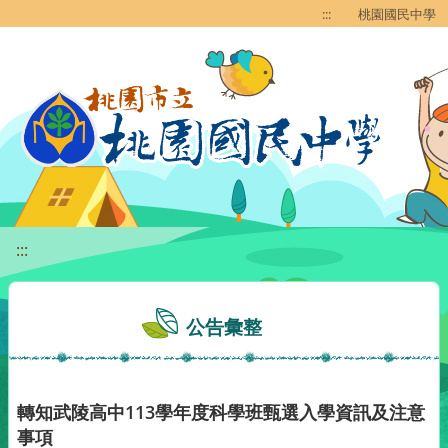
移至網頁之主要內容區位置
:::
桃園國民中學
:::
公告彙整
轉知武陵高中113學年度科學班甄選入學資訊及注意
事項