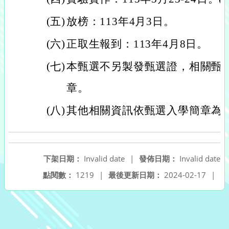
(五)
放榜：113年4月3日。
(六)
正取生報到：113年4月8日。
(七)
本甄選不另製發甄選證，相關甄
章。
(八)
其他相關資訊依甄選入學簡章為
下架日期：
Invalid date
|
發佈日期：
Invalid date
點閱數：
1219
|
最後更新日期：
2024-02-17
|