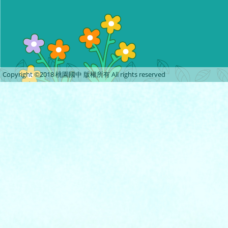
Copyright ©2018 桃園國中 版權所有 All rights reserved