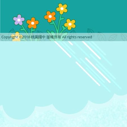
Copyright ©2018 桃園國中 版權所有 All rights reserved