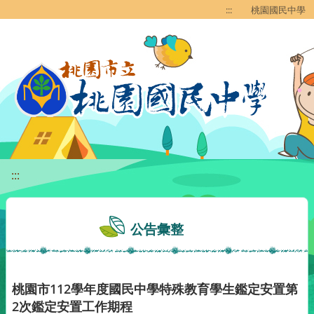
移至網頁之主要內容區位置
:::
桃園國民中學
:::
公告彙整
桃園市112學年度國民中學特殊教育學生鑑定安置第
2次鑑定安置工作期程