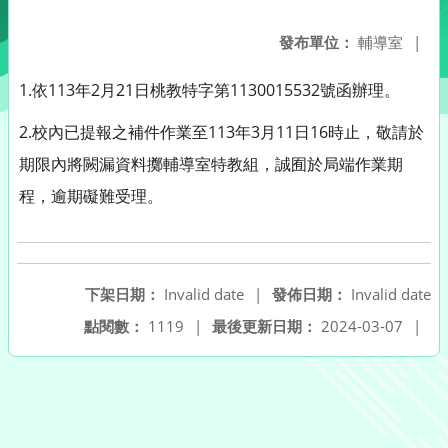
發布單位：
輔導室
|
1.依113年2月21日桃教特字第1130015532號函辦理。
2.校內已提報之補件作業至113年3月11日16時止，敬請於
期限內將闕漏資料擲輔導室特教組，誠囿於局端作業期
程，逾期礙難受理。
下架日期：
Invalid date
|
發佈日期：
Invalid date
點閱數：
1119
|
最後更新日期：
2024-03-07
|