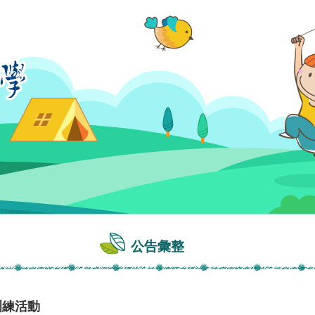
公告彙整
訓練活動