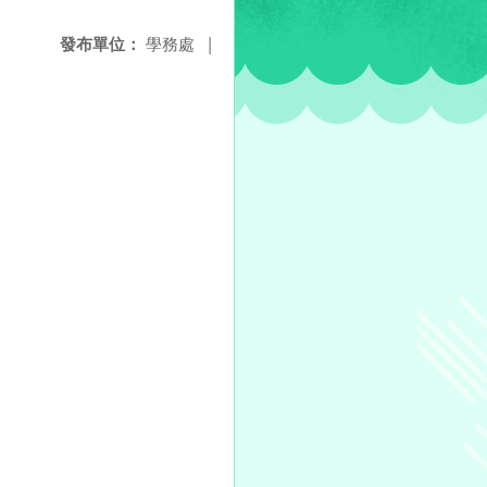
發布單位：
學務處
|