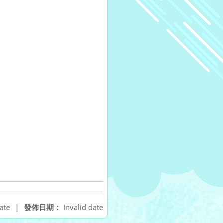
ate
|
發佈日期：
Invalid date