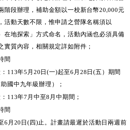
兩階段辦理，補助金額以一校新台幣20,000元
，活動天數不限，惟申請之營隊名稱須以
）在地探索」方式命名，活動內涵也必須具備
之實質內容，相關規定詳如附件；
時間
：113年5月20日(一)起至6月28日(五）期間
補助國中九年級辦理）；
：113年7月中至8月中期間；
時間
至6月20日(四)止。計畫請最遲於活動日兩週前