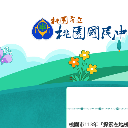
移至網頁之主要內容區位置
:::
桃園市113年『探索在地