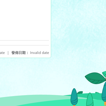
ate
|
發佈日期：
Invalid date