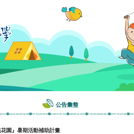
公告彙整
桃花園』暑期活動補助計畫