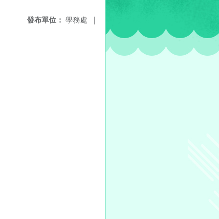
發布單位：
學務處
|