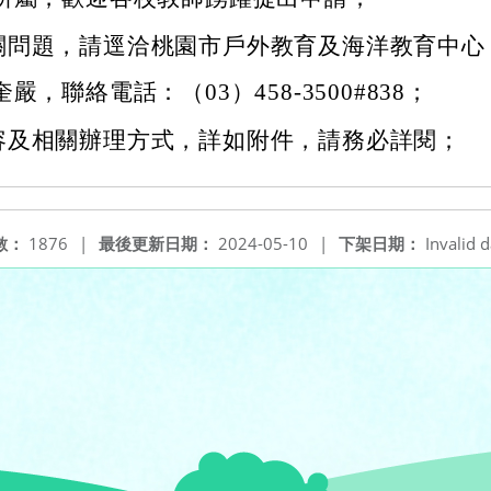
關問題，請逕洽桃園市戶外教育及海洋教育中心
嚴，聯絡電話：（03）458-3500#838；
容及相關辦理方式，詳如附件，請務必詳閱；
數：
1876
|
最後更新日期：
2024-05-10
|
下架日期：
Invalid d