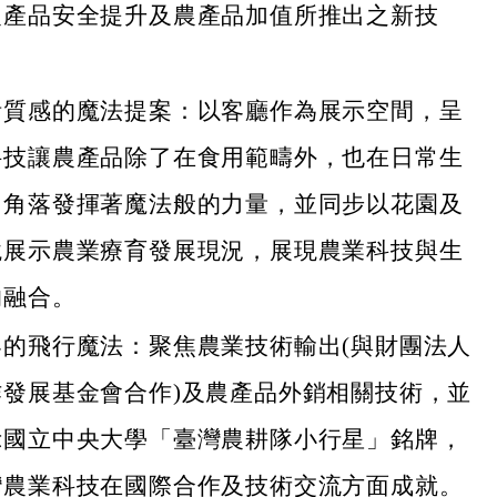
農產品安全提升及農產品加值所推出之新技
活質感的魔法提案：以客廳作為展示空間，呈
科技讓農產品除了在食用範疇外，也在日常生
個角落發揮著魔法般的力量，並同步以花園及
境展示農業療育發展現況，展現農業科技與生
的融合。
界的飛行魔法：聚焦農業技術輸出(與財團法人
作發展基金會合作)及農產品外銷相關技術，並
示國立中央大學「臺灣農耕隊小行星」銘牌，
灣農業科技在國際合作及技術交流方面成就。