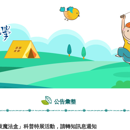
公告彙整
技魔法盒」科普特展活動，請轉知訊息週知