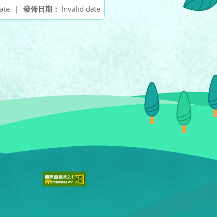
ate
|
發佈日期：
Invalid date