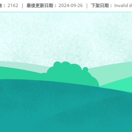
數：
2162
|
最後更新日期：
2024-09-26
|
下架日期：
Invalid d