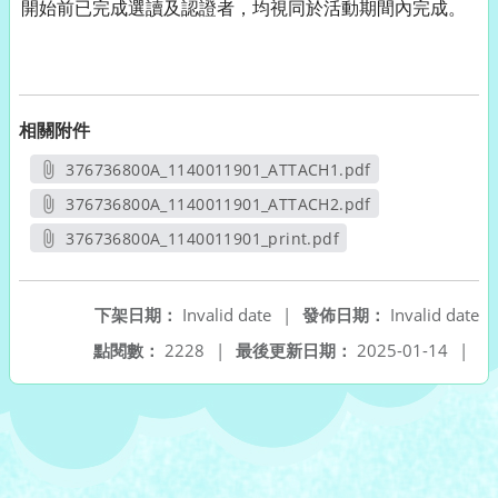
開始前已完成選讀及認證者，均視同於活動期間內完成。
相關附件
376736800A_1140011901_ATTACH1.pdf
另開新視窗
376736800A_1140011901_ATTACH2.pdf
另開新視窗
376736800A_1140011901_print.pdf
另開新視窗
下架日期：
Invalid date
|
發佈日期：
Invalid date
點閱數：
2228
|
最後更新日期：
2025-01-14
|