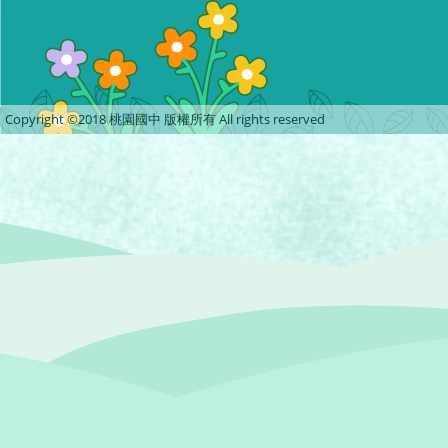
Copyright ©2018 桃園國中 版權所有 All rights reserved