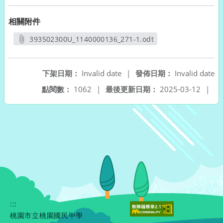
相關附件
393502300U_1140000136_271-1.odt
另開新視窗
下架日期：
Invalid date
|
發佈日期：
Invalid date
點閱數：
1062
|
最後更新日期：
2025-03-12
|
:::
桃園市立桃園國民中學