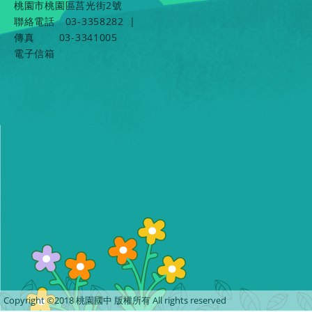
桃園市桃園區莒光街2號
聯絡電話
03-3358282
|
傳真
03-3341005
電子信箱
Copyright ©2018 桃園國中 版權所有 All rights reserved