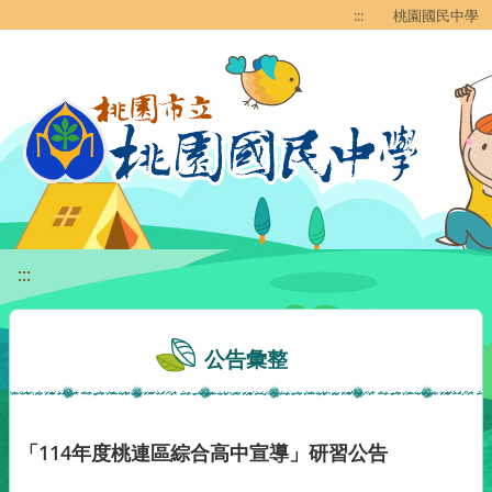
移至網頁之主要內容區位置
:::
桃園國民中學
:::
公告彙整
「114年度桃連區綜合高中宣導」研習公告