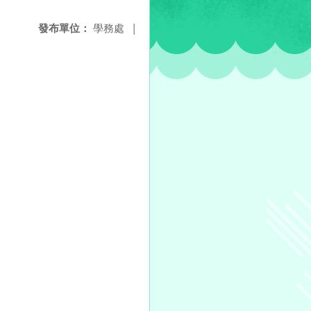
發布單位：
學務處
|