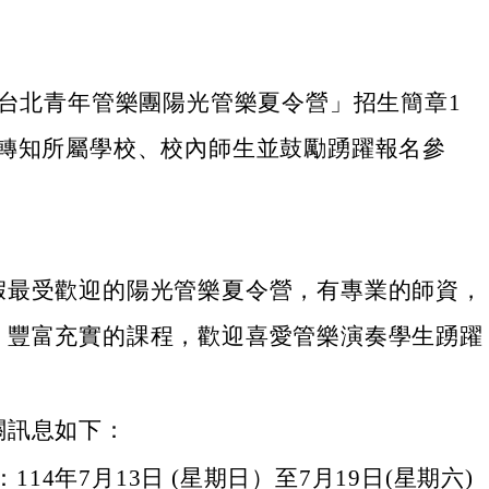
屆台北青年管樂團陽光管樂夏令營」招生簡章1
轉知所屬學校、校內師生並鼓勵踴躍報名參
假最受歡迎的陽光管樂夏令營，有專業的師資，
，豐富充實的課程，歡迎喜愛管樂演奏學生踴躍
關訊息如下：
114年7月13日 (星期日）至7月19日(星期六)