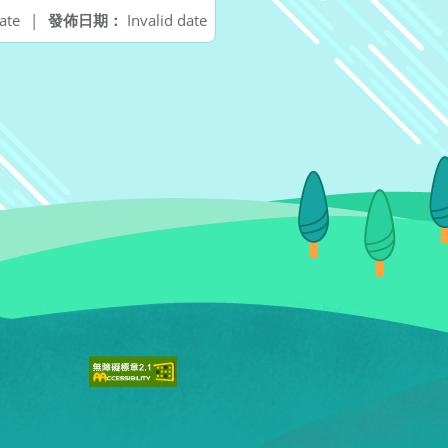
ate
|
發佈日期：
Invalid date