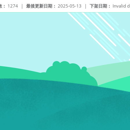
數：
1274
|
最後更新日期：
2025-05-13
|
下架日期：
Invalid d