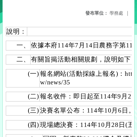
發布單位：
學務處
|
說明：
一、
依據本府114年7月14日農務字第114
二、
有關旨揭活動相關規劃，說明如下
(一)
報名網站(活動採線上報名)：https://ta
w/news/35
(二)
報名收件：即日起至114年9月2
(三)
決賽名單公布：114年10月6日。
(四)
現場總決賽：114年10月28日(