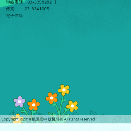
聯絡電話
03-3358282
|
傳真
03-3341005
電子信箱
Copyright ©2018 桃園國中 版權所有 All rights reserved