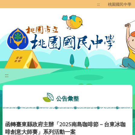
移至網頁之主要內容區位置
:::
桃園國民中學
:::
公告彙整
函轉臺東縣政府主辦「2025南島咖啡節－台東冰咖
啡創意大師賽」系列活動一案