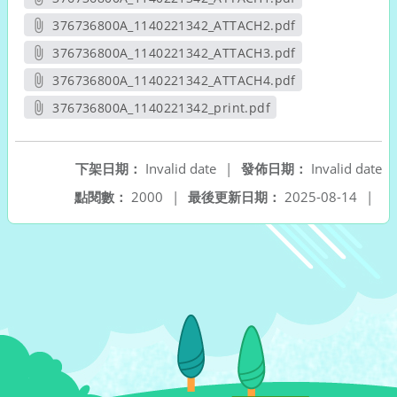
另開新視窗
376736800A_1140221342_ATTACH2.pdf
另開新視窗
376736800A_1140221342_ATTACH3.pdf
另開新視窗
376736800A_1140221342_ATTACH4.pdf
另開新視窗
376736800A_1140221342_print.pdf
另開新視窗
下架日期：
Invalid date
|
發佈日期：
Invalid date
點閱數：
2000
|
最後更新日期：
2025-08-14
|