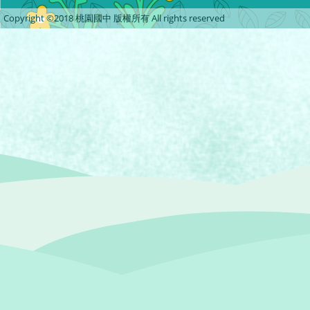
Copyright ©2018 桃園國中 版權所有 All rights reserved