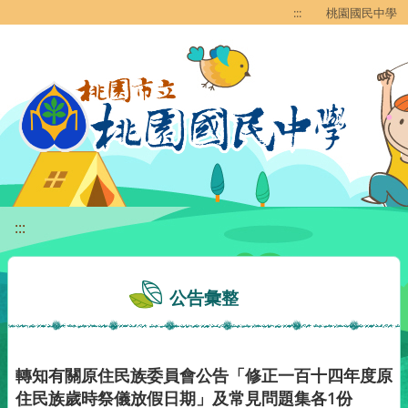
移至網頁之主要內容區位置
:::
桃園國民中學
:::
公告彙整
轉知有關原住民族委員會公告「修正一百十四年度原
住民族歲時祭儀放假日期」及常見問題集各1份