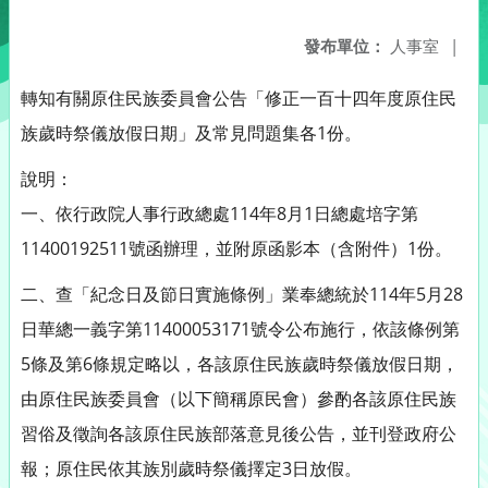
發布單位：
人事室
|
轉知有關原住民族委員會公告「修正一百十四年度原住民
族歲時祭儀放假日期」及常見問題集各1份。
說明：
一、依行政院人事行政總處114年8月1日總處培字第
11400192511號函辦理，並附原函影本（含附件）1份。
二、查「紀念日及節日實施條例」業奉總統於114年5月28
日華總一義字第11400053171號令公布施行，依該條例第
5條及第6條規定略以，各該原住民族歲時祭儀放假日期，
由原住民族委員會（以下簡稱原民會）參酌各該原住民族
習俗及徵詢各該原住民族部落意見後公告，並刊登政府公
報；原住民依其族別歲時祭儀擇定3日放假。