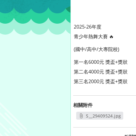
2025-26年度
青少年熱舞大賽 🔥
(國中/高中/大專院校)
第一名6000元 獎盃+獎狀
第二名4000元 獎盃+獎狀
第三名2000元 獎盃+獎狀
相關附件
S__29409524.jpg
另開新視窗