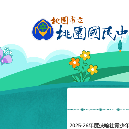
移至網頁之主要內容區位置
:::
2025-26年度扶輪社青少