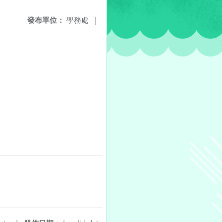
發布單位：
學務處
|