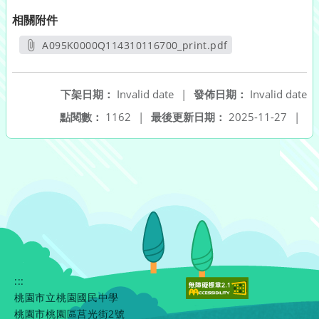
相關附件
A095K0000Q114310116700_print.pdf
另開新視窗
下架日期：
Invalid date
|
發佈日期：
Invalid date
點閱數：
1162
|
最後更新日期：
2025-11-27
|
:::
桃園市立桃園國民中學
桃園市桃園區莒光街2號