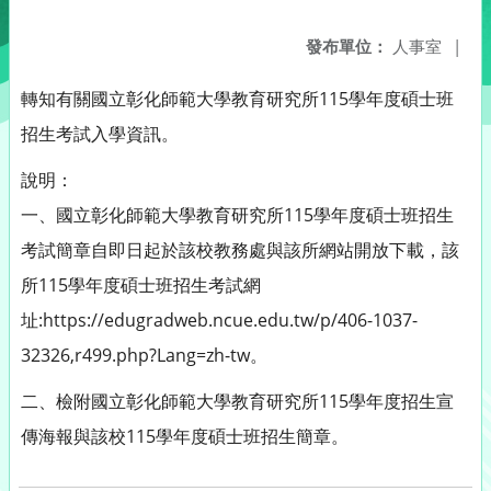
發布單位：
人事室
|
轉知有關國立彰化師範大學教育研究所115學年度碩士班
招生考試入學資訊。
說明：
一、國立彰化師範大學教育研究所115學年度碩士班招生
考試簡章自即日起於該校教務處與該所網站開放下載，該
所115學年度碩士班招生考試網
址:https://edugradweb.ncue.edu.tw/p/406-1037-
32326,r499.php?Lang=zh-tw。
二、檢附國立彰化師範大學教育研究所115學年度招生宣
傳海報與該校115學年度碩士班招生簡章。