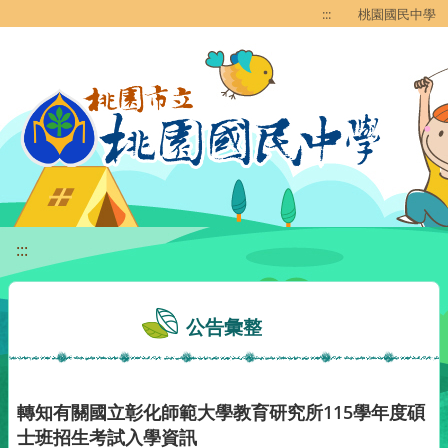
移至網頁之主要內容區位置
:::
桃園國民中學
:::
公告彙整
轉知有關國立彰化師範大學教育研究所115學年度碩
士班招生考試入學資訊