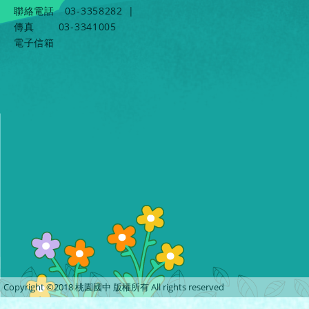
聯絡電話
03-3358282
|
傳真
03-3341005
電子信箱
Copyright ©2018 桃園國中 版權所有 All rights reserved