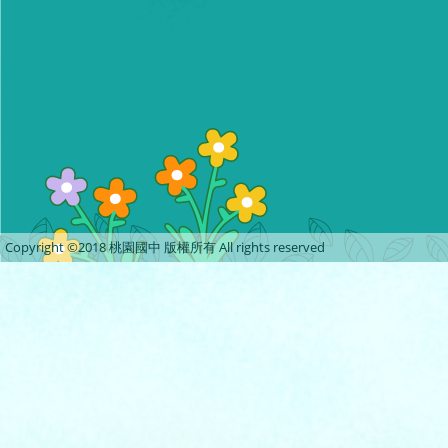
Copyright ©2018 桃園國中 版權所有 All rights reserved