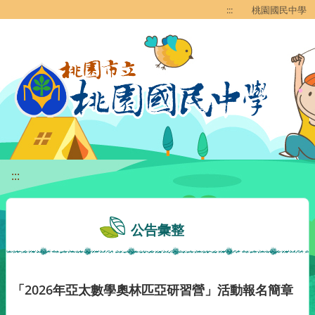
移至網頁之主要內容區位置
:::
桃園國民中學
:::
公告彙整
「2026年亞太數學奧林匹亞研習營」活動報名簡章