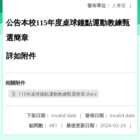
發布單位：
人事室
|
公告本校115
年度桌球鐘點運動教練甄
選簡章
詳如附件
相關附件
115年桌球鐘點運動教練甄選簡章.docx
另開新視窗
下架日期：
Invalid date
|
發佈日期：
Invalid date
點閱數：
481
|
最後更新日期：
2026-02-24
|