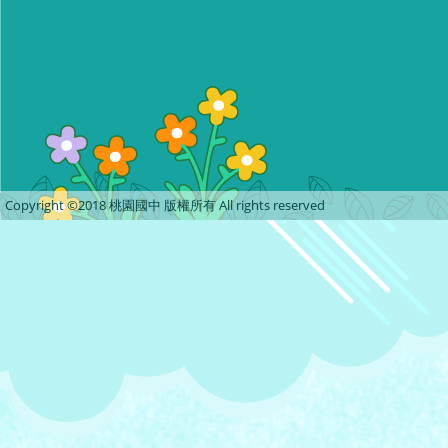
Copyright ©2018 桃園國中 版權所有 All rights reserved